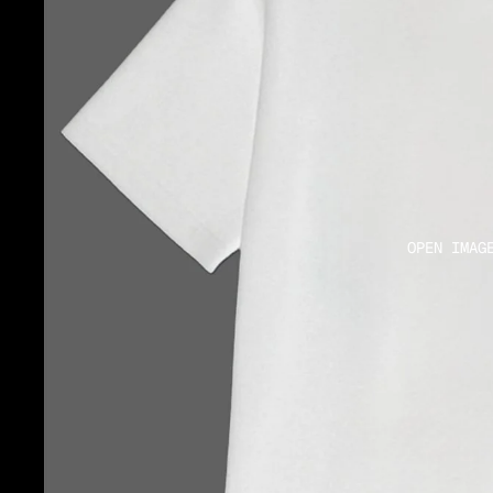
OPEN IMAG