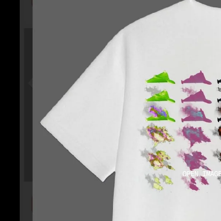
OPEN IMAG